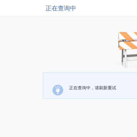
正在查询中
正在查询中，请刷新重试