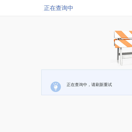
正在查询中
正在查询中，请刷新重试