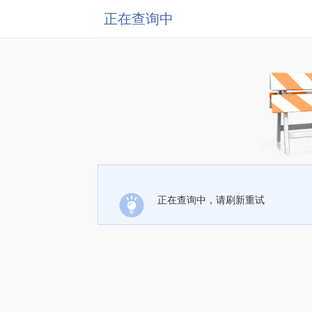
正在查询中
正在查询中，请刷新重试