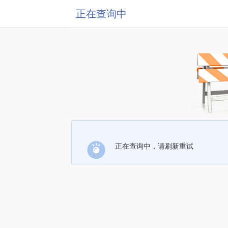
正在查询中
正在查询中，请刷新重试