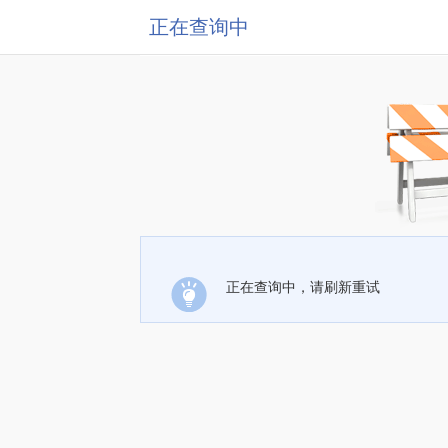
正在查询中
正在查询中，请刷新重试