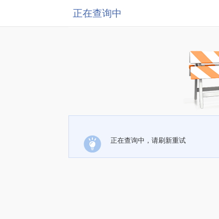
正在查询中
正在查询中，请刷新重试